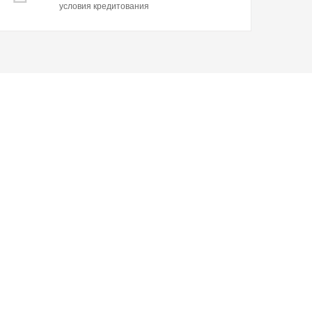
условия кредитования