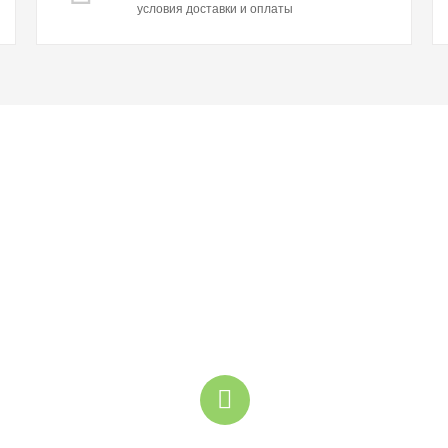
условия доставки и оплаты