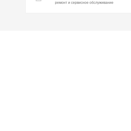
ремонт и сервисное обслуживание