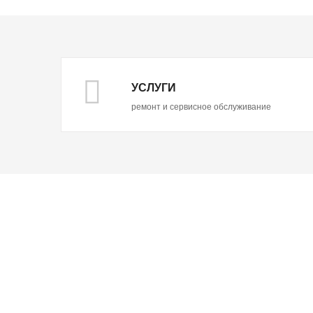
УСЛУГИ
ремонт и сервисное обслуживание