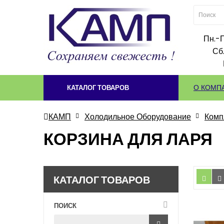
Пн.-П
Сб.
О КОМП
КАТАЛОГ ТОВАРОВ
КАМП
Холодильное Оборудование
Комп
КОРЗИНА ДЛЯ ЛАРЯ
КАТАЛОГ ТОВАРОВ
ПОИСК