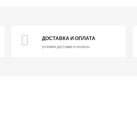
ДОСТАВКА И ОПЛАТА
условия доставки и оплаты