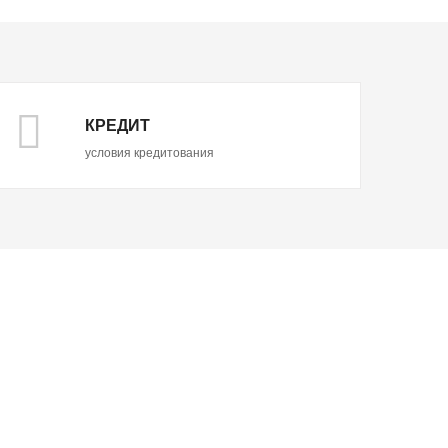
КРЕДИТ
условия кредитования