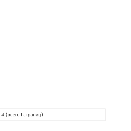
 4 (всего 1 страниц)