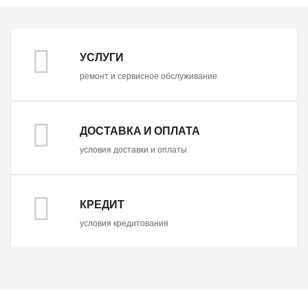
УСЛУГИ
ремонт и сервисное обслуживание
ДОСТАВКА И ОПЛАТА
условия доставки и оплаты
КРЕДИТ
условия кредитования