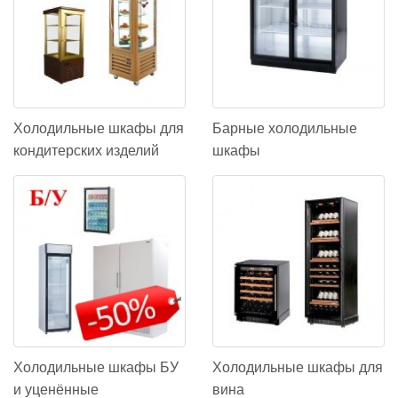
Холодильные шкафы для
Барные холодильные
кондитерских изделий
шкафы
Холодильные шкафы БУ
Холодильные шкафы для
и уценённые
вина