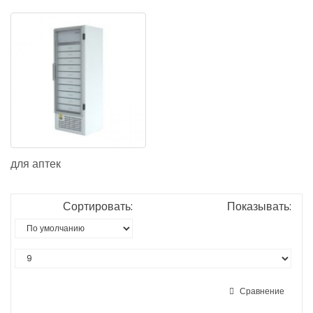
для аптек
Сортировать:
Показывать:
Сравнение