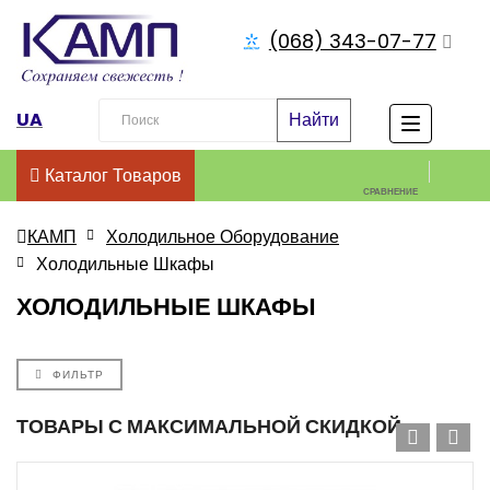
(068) 343-07-77
UA
Найти
Каталог Товаров
СРАВНЕНИЕ
КАМП
Холодильное Оборудование
Холодильные Шкафы
ХОЛОДИЛЬНЫЕ ШКАФЫ
ФИЛЬТР
ТОВАРЫ С МАКСИМАЛЬНОЙ СКИДКОЙ