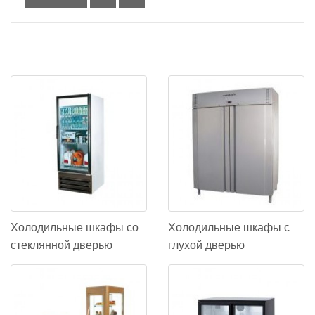
Холодильные шкафы со
Холодильные шкафы с
стеклянной дверью
глухой дверью