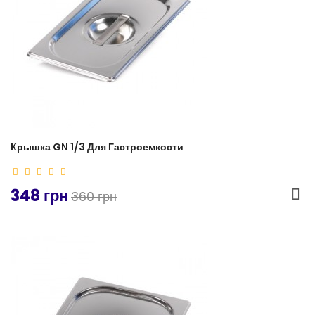
Крышка GN 1/3 Для Гастроемкости
348 грн
360 грн
-6%