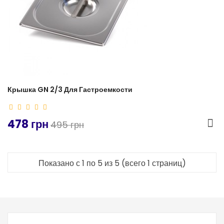
Крышка GN 2/3 Для Гастроемкости
478 грн
495 грн
Показано с 1 по 5 из 5 (всего 1 страниц)