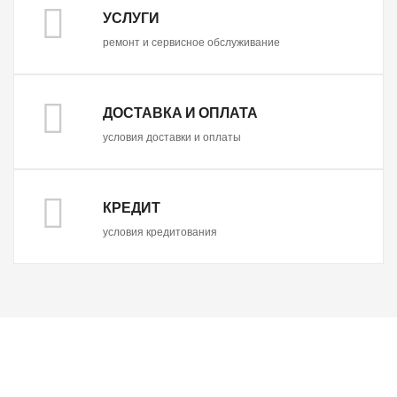
УСЛУГИ
ремонт и сервисное обслуживание
ДОСТАВКА И ОПЛАТА
условия доставки и оплаты
КРЕДИТ
условия кредитования