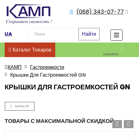
(068) 343-07-77
UA
Найти
Каталог Товаров
СРАВНЕНИЕ
КАМП
Гастроемкости
Крышки Для Гастроемкостей GN
КРЫШКИ ДЛЯ ГАСТРОЕМКОСТЕЙ GN
ФИЛЬТР
ТОВАРЫ С МАКСИМАЛЬНОЙ СКИДКОЙ