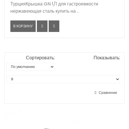
ТурцияКрышка GN 1/1 для гастроемкости
нержавеющая сталь купить на ..
В КОРЗИНУ
Сортировать:
Показывать:
Сравнение
-4%