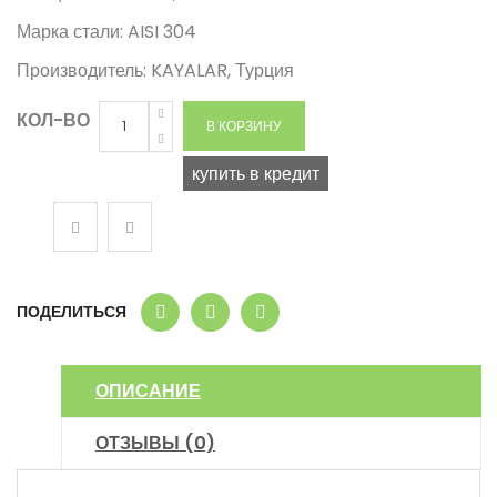
Марка стали: AISI 304
Производитель:
KAYALAR, Турция
КОЛ-ВО
купить в кредит
ПОДЕЛИТЬСЯ
ОПИСАНИЕ
ОТЗЫВЫ (0)