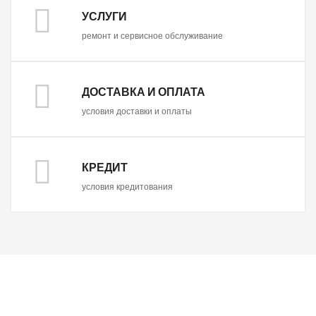
УСЛУГИ
ремонт и сервисное обслуживание
ДОСТАВКА И ОПЛАТА
условия доставки и оплаты
КРЕДИТ
условия кредитования