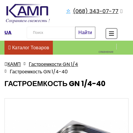
(068) 343-07-77
UA
Найти
Каталог Товаров
СРАВНЕНИЕ
КАМП
Гастроемкости GN 1/4
Гастроемкость GN 1/4-40
ГАСТРОЕМКОСТЬ GN 1/4-40
-3%