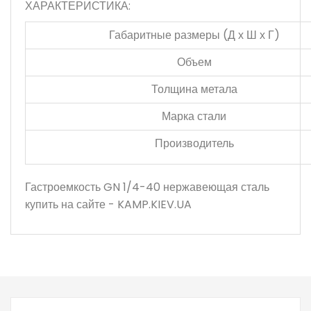
ХАРАКТЕРИСТИКА:
Габаритные размеры (Д х Ш х Г)
Объем
Толщина метала
Марка стали
Производитель
Гастроемкость GN 1/4-40 нержавеющая сталь
купить на сайте - KAMP.KIEV.UA