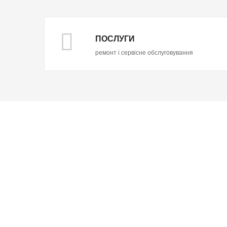
ПОСЛУГИ
ремонт і сервісне обслуговування