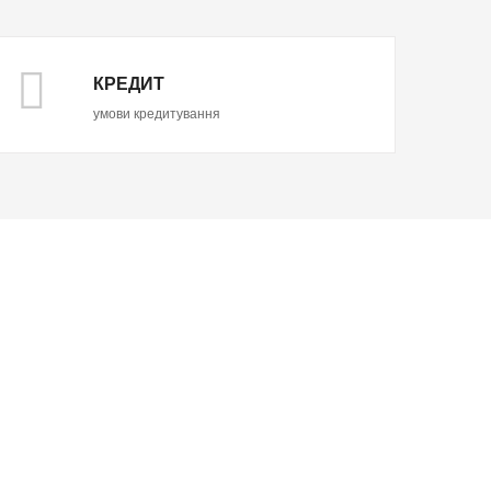
КРЕДИТ
умови кредитування