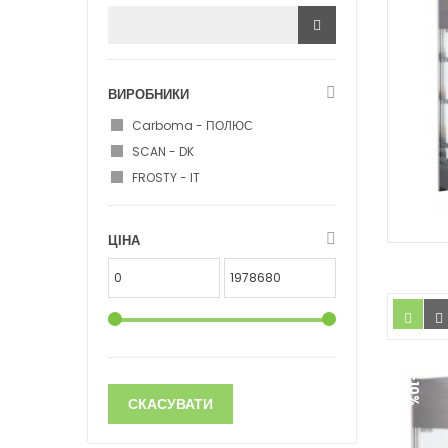
ВИРОБНИКИ
Carboma - ПОЛЮС
SCAN - DK
FROSTY - IT
ЦІНА
-10%
СКАСУВАТИ