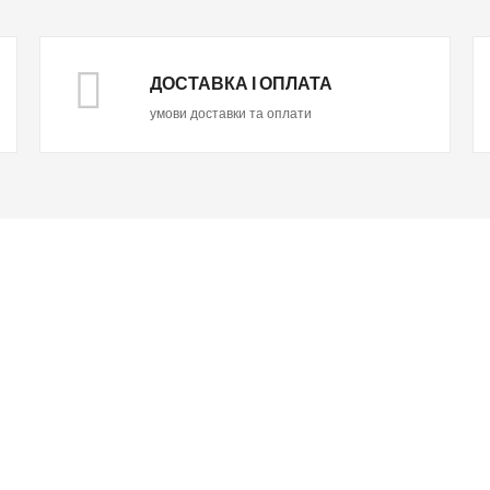
ДОСТАВКА І ОПЛАТА
умови доставки та оплати