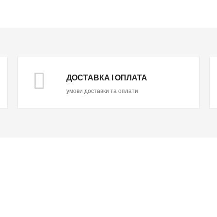
ДОСТАВКА І ОПЛАТА
умови доставки та оплати