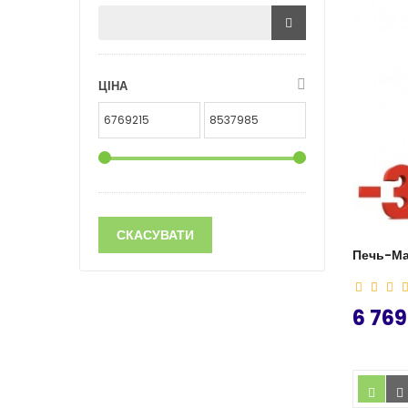
ЦІНА
СКАСУВАТИ
Печь-Ма
6 769