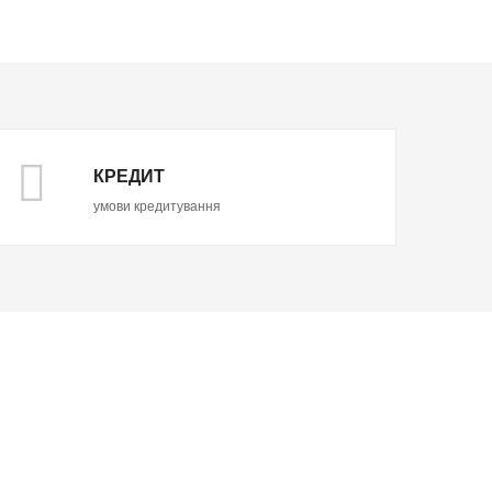
КРЕДИТ
умови кредитування