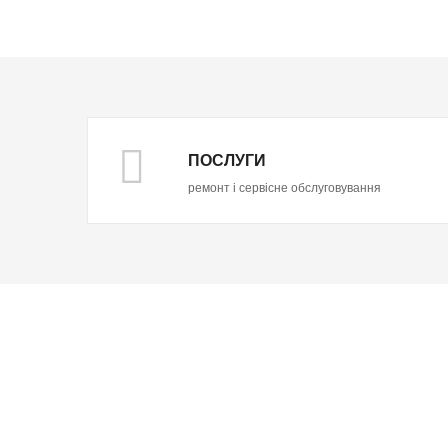
ПОСЛУГИ
ремонт і сервісне обслуговування