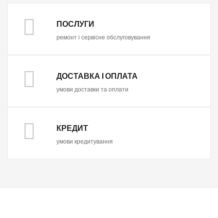
ПОСЛУГИ
ремонт і сервісне обслуговування
ДОСТАВКА І ОПЛАТА
умови доставки та оплати
КРЕДИТ
умови кредитування