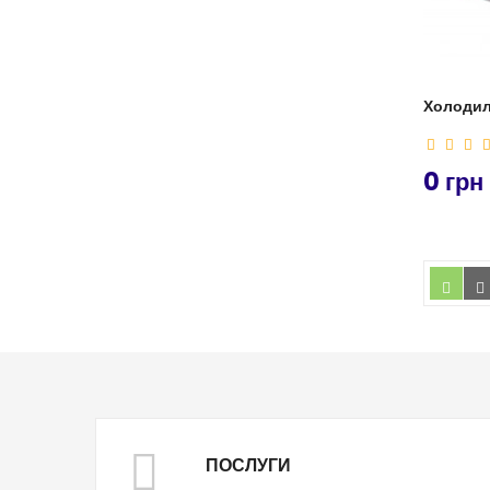
Холодиль
0 грн
ПОСЛУГИ