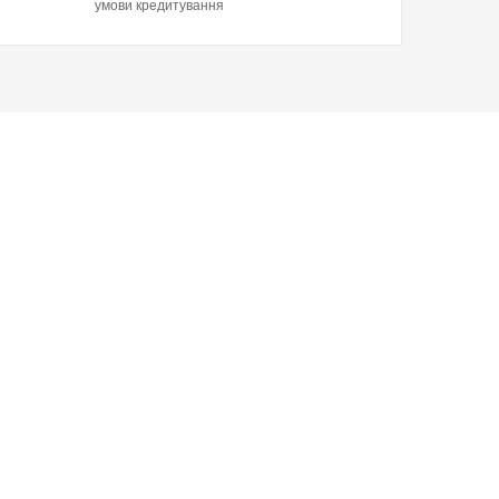
умови кредитування