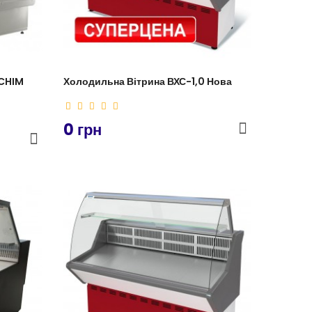
WCHIM
Холодильна Вітрина ВХС-1,0 Нова
0 грн