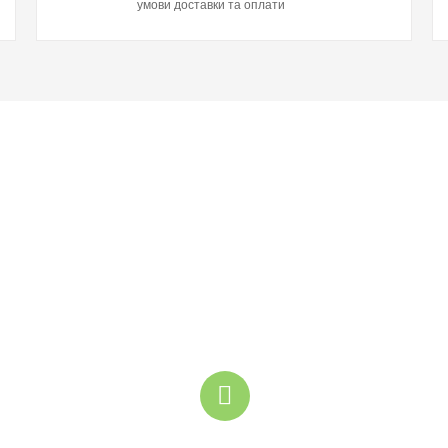
умови доставки та оплати