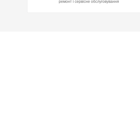
ремонт і сервісне обслуговування